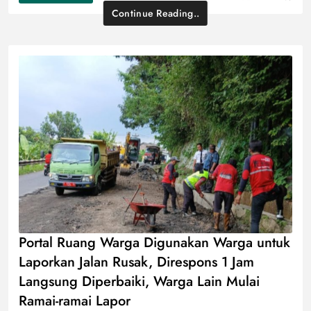
Continue Reading..
Portal Ruang Warga Digunakan Warga untuk
Laporkan Jalan Rusak, Direspons 1 Jam
Langsung Diperbaiki, Warga Lain Mulai
Ramai-ramai Lapor