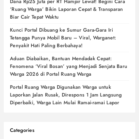
Dana Rp25 Juta per RT Hampir Lewat! Begini Cara
‘Ruang Warga’ Bikin Laporan Cepat & Transparan
Biar Cair Tepat Waktu
Kunci Portal Dibuang ke Sumur Gara-Gara Iri
Tetangga Punya Mobil Baru – Viral, Warganet:
Penyakit Hati Paling Berbahaya!
Aduan Diabaikan, Bantuan Mendadak Cepat:
Fenomena ‘Viral Bosan’ yang Menjadi Senjata Baru
Warga 2026 di Portal Ruang Warga
Portal Ruang Warga Digunakan Warga untuk
Laporkan Jalan Rusak, Direspons 1 Jam Langsung
Diperbaiki, Warga Lain Mulai Ramai-ramai Lapor
Categories