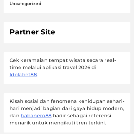
Uncategorized
Partner Site
Cek keramaian tempat wisata secara real-
time melalui aplikasi travel 2026 di
Idolabet88
.
Kisah sosial dan fenomena kehidupan sehari-
hari menjadi bagian dari gaya hidup modern,
dan
habanero88
hadir sebagai referensi
menarik untuk mengikuti tren terkini.